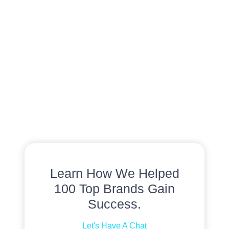
Learn How We Helped
100 Top Brands Gain
Success.
Let's Have A Chat