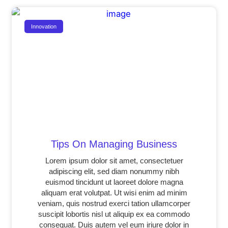
Innovation
Tips On Managing Business
Lorem ipsum dolor sit amet, consectetuer
adipiscing elit, sed diam nonummy nibh
euismod tincidunt ut laoreet dolore magna
aliquam erat volutpat. Ut wisi enim ad minim
veniam, quis nostrud exerci tation ullamcorper
suscipit lobortis nisl ut aliquip ex ea commodo
consequat. Duis autem vel eum iriure dolor in