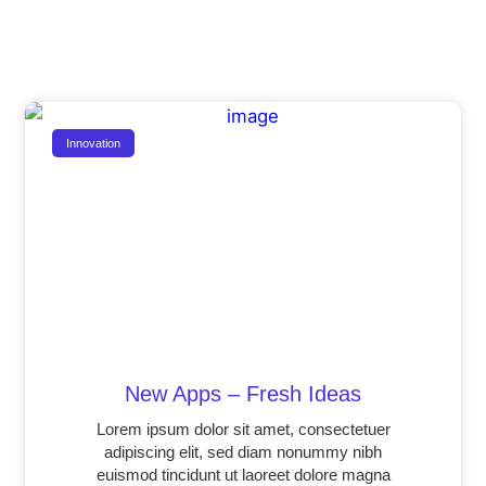
Innovation
New Apps – Fresh Ideas
Lorem ipsum dolor sit amet, consectetuer
adipiscing elit, sed diam nonummy nibh
euismod tincidunt ut laoreet dolore magna