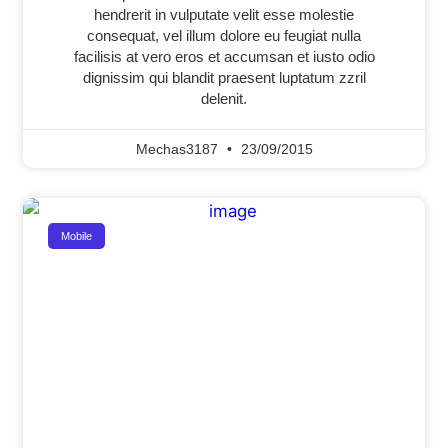
hendrerit in vulputate velit esse molestie
consequat, vel illum dolore eu feugiat nulla
facilisis at vero eros et accumsan et iusto odio
dignissim qui blandit praesent luptatum zzril
delenit.
Mechas3187
23/09/2015
Mobile