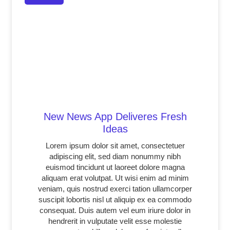
New News App Deliveres Fresh
Ideas
Lorem ipsum dolor sit amet, consectetuer
adipiscing elit, sed diam nonummy nibh
euismod tincidunt ut laoreet dolore magna
aliquam erat volutpat. Ut wisi enim ad minim
veniam, quis nostrud exerci tation ullamcorper
suscipit lobortis nisl ut aliquip ex ea commodo
consequat. Duis autem vel eum iriure dolor in
hendrerit in vulputate velit esse molestie