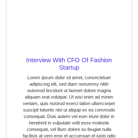
Interview With CFO Of Fashion
Startup
Lorem ipsum dolor sit amet, consectetuer
adipiscing elit, sed diam nonummy nibh
euismod tincidunt ut laoreet dolore magna
aliquam erat volutpat. Ut wisi enim ad minim
veniam, quis nostrud exerci tation ullamcorper
suscipit lobortis nisl ut aliquip ex ea commodo
consequat. Duis autem vel eum iriure dolor in
hendrerit in vulputate velit esse molestie
consequat, vel illum dolore eu feugiat nulla
facilisis at vero eros et accumsan et iusto odio