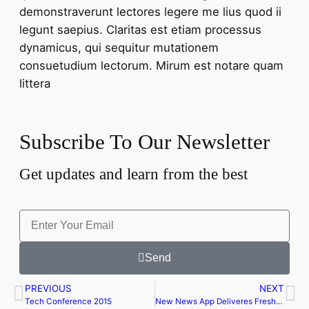
demonstraverunt lectores legere me lius quod ii
legunt saepius. Claritas est etiam processus
dynamicus, qui sequitur mutationem
consuetudium lectorum. Mirum est notare quam
littera
Subscribe To Our Newsletter
Get updates and learn from the best
Send
PREVIOUS
NEXT
Tech Conference 2015
New News App Deliveres Fresh Ideas