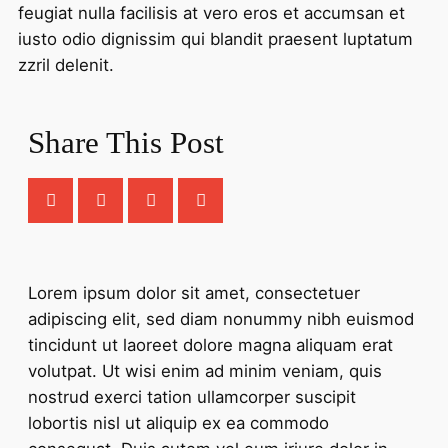
feugiat nulla facilisis at vero eros et accumsan et
iusto odio dignissim qui blandit praesent luptatum
zzril delenit.
Share This Post
Lorem ipsum dolor sit amet, consectetuer
adipiscing elit, sed diam nonummy nibh euismod
tincidunt ut laoreet dolore magna aliquam erat
volutpat. Ut wisi enim ad minim veniam, quis
nostrud exerci tation ullamcorper suscipit
lobortis nisl ut aliquip ex ea commodo