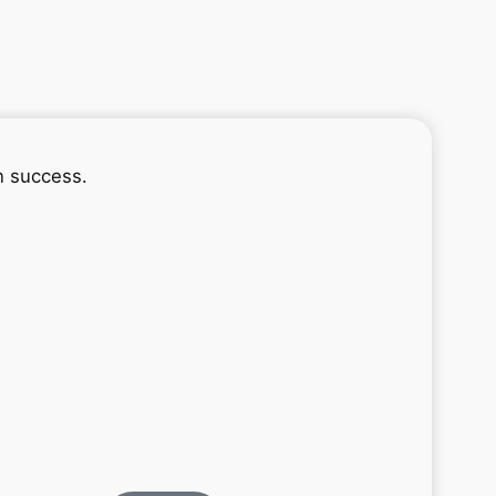
n success.