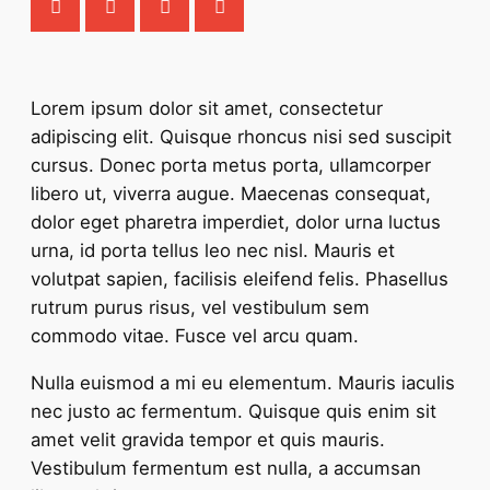
Lorem ipsum dolor sit amet, consectetur
adipiscing elit. Quisque rhoncus nisi sed suscipit
cursus. Donec porta metus porta, ullamcorper
libero ut, viverra augue. Maecenas consequat,
dolor eget pharetra imperdiet, dolor urna luctus
urna, id porta tellus leo nec nisl. Mauris et
volutpat sapien, facilisis eleifend felis. Phasellus
rutrum purus risus, vel vestibulum sem
commodo vitae. Fusce vel arcu quam.
Nulla euismod a mi eu elementum. Mauris iaculis
nec justo ac fermentum. Quisque quis enim sit
amet velit gravida tempor et quis mauris.
Vestibulum fermentum est nulla, a accumsan