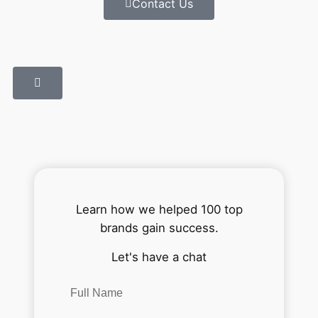
Contact Us
Learn how we helped 100 top
brands gain success.
Let's have a chat