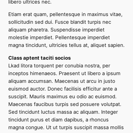
libero ultrices nec.
Etiam erat quam, pellentesque in maximus vitae,
sollicitudin sed dui. Fusce blandit turpis nec
aliquam pharetra. Suspendisse imperdiet
molestie imperdiet. Pellentesque imperdiet
magna tincidunt, ultricies tellus at, aliquet sapien.
Class aptent taciti socios
Lkad litora torquent per conubia nostra, per
inceptos himenaeos. Praesent ut libero a ipsum
aliquam accumsan. Maecenas ut arcu in justo
euismod auctor. Donec facilisis efficitur ante a
suscipit. Mauris maximus eu odio ac euismod.
Maecenas faucibus turpis sed posuere volutpat.
Sed tincidunt luctus massa ac aliquam. Integer
tincidunt purus et diam dapibus, a rhoncus
magna congue. Ut ut turpis suscipit massa mollis