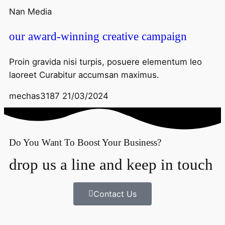
Nan Media
our award-winning creative campaign
Proin gravida nisi turpis, posuere elementum leo
laoreet Curabitur accumsan maximus.
mechas3187
21/03/2024
Do You Want To Boost Your Business?
drop us a line and keep in touch
Contact Us