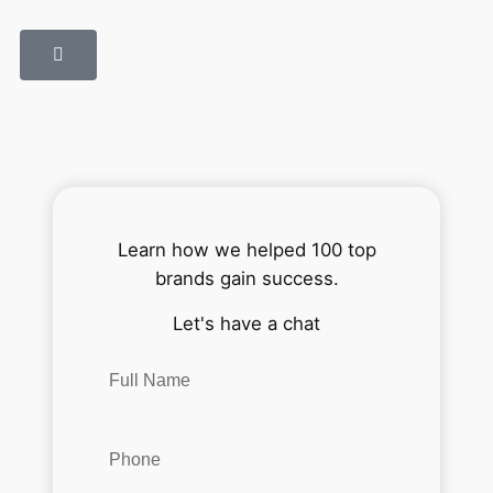
Learn how we helped 100 top
brands gain success.
Let's have a chat