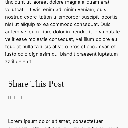
tincidunt ut laoreet dolore magna aliquam erat
volutpat. Ut wisi enim ad minim veniam, quis
nostrud exerci tation ullamcorper suscipit lobortis
nisl ut aliquip ex ea commodo consequat. Duis
autem vel eum iriure dolor in hendrerit in vulputate
velit esse molestie consequat, vel illum dolore eu
feugiat nulla facilisis at vero eros et accumsan et
iusto odio dignissim qui blandit praesent luptatum
zzril delenit.
Share This Post
Lorem ipsum dolor sit amet, consectetuer