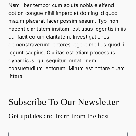
Nam liber tempor cum soluta nobis eleifend
option congue nihil imperdiet doming id quod
mazim placerat facer possim assum. Typi non
habent claritatem insitam; est usus legentis in iis
qui facit eorum claritatem. Investigationes
demonstraverunt lectores legere me lius quod ii
legunt saepius. Claritas est etiam processus
dynamicus, qui sequitur mutationem
consuetudium lectorum. Mirum est notare quam
littera
Subscribe To Our Newsletter
Get updates and learn from the best