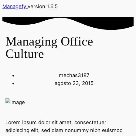
Managefy
version 1.6.5
Managing Office
Culture
mechas3187
agosto 23, 2015
Lorem ipsum dolor sit amet, consectetuer
adipiscing elit, sed diam nonummy nibh euismod