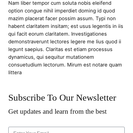
Nam liber tempor cum soluta nobis eleifend
option congue nihil imperdiet doming id quod
mazim placerat facer possim assum. Typi non
habent claritatem insitam; est usus legentis in iis
qui facit eorum claritatem. Investigationes
demonstraverunt lectores legere me lius quod ii
legunt saepius. Claritas est etiam processus
dynamicus, qui sequitur mutationem
consuetudium lectorum. Mirum est notare quam
littera
Subscribe To Our Newsletter
Get updates and learn from the best