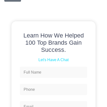
Learn How We Helped
100 Top Brands Gain
Success.
Let's Have A Chat