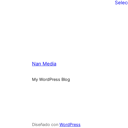
Selec
Nan Media
My WordPress Blog
Diseñado con
WordPress