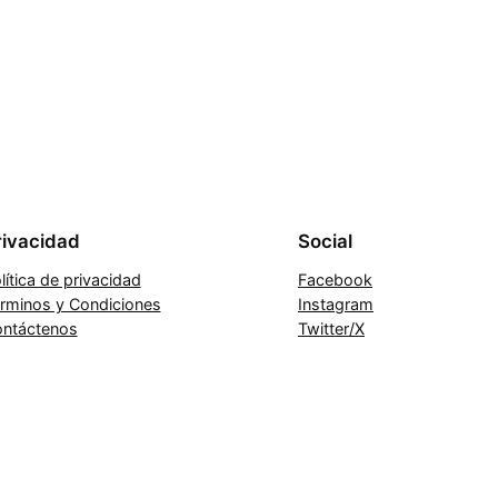
rivacidad
Social
lítica de privacidad
Facebook
rminos y Condiciones
Instagram
ntáctenos
Twitter/X