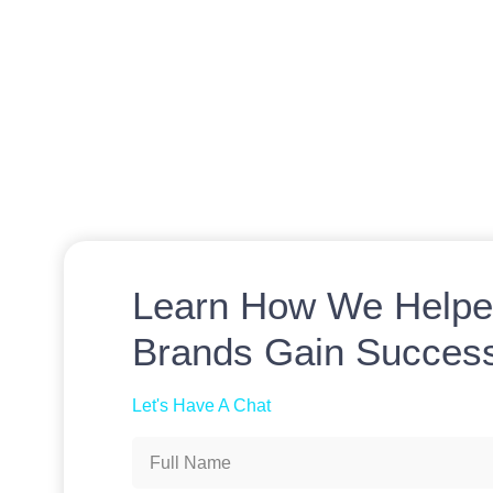
Learn How We Helpe
Brands Gain Succes
Let's Have A Chat