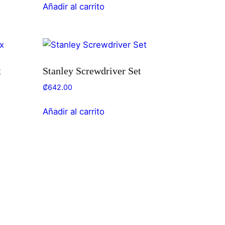
Añadir al carrito
x
Stanley Screwdriver Set
₡
642.00
Añadir al carrito