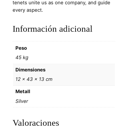
tenets unite us as one company, and guide
every aspect.
Información adicional
Peso
45 kg
Dimensiones
12 × 43 × 13 cm
Metall
Silver
Valoraciones