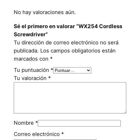
No hay valoraciones aún.
Sé el primero en valorar “WX254 Cordless
Screwdriver”
Tu dirección de correo electrónico no será
publicada.
Los campos obligatorios están
marcados con
*
Tu puntuación
*
Tu valoración
*
Nombre
*
Correo electrónico
*