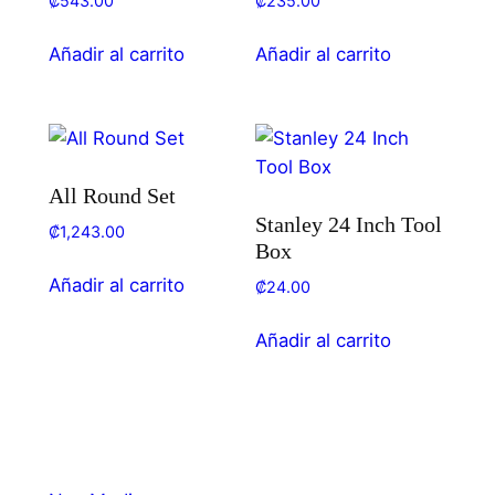
₡
543.00
₡
235.00
Añadir al carrito
Añadir al carrito
All Round Set
Stanley 24 Inch Tool
₡
1,243.00
Box
Añadir al carrito
₡
24.00
Añadir al carrito