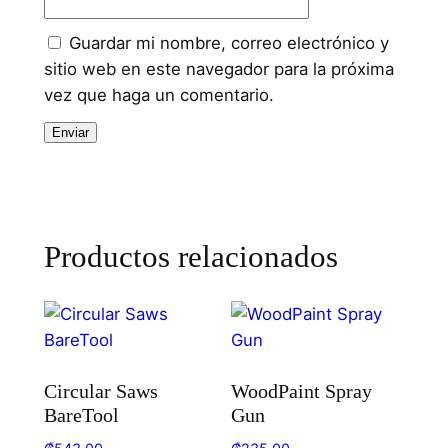
Guardar mi nombre, correo electrónico y
sitio web en este navegador para la próxima
vez que haga un comentario.
Productos relacionados
Circular Saws
WoodPaint Spray
BareTool
Gun