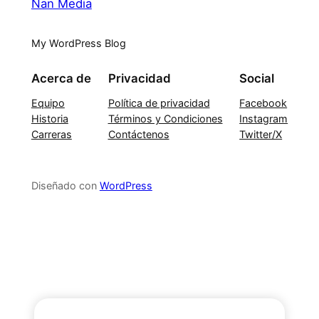
Nan Media
My WordPress Blog
Acerca de
Privacidad
Social
Equipo
Política de privacidad
Facebook
Historia
Términos y Condiciones
Instagram
Carreras
Contáctenos
Twitter/X
Diseñado con
WordPress