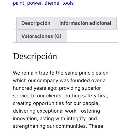
paint
,
power
,
theme
,
tools
Descripción
Información adicional
Valoraciones (0)
Descripción
We remain true to the same principles on
which our company was founded over a
hundred years ago: providing superior
service to our clients, putting safety first,
creating opportunities for our people,
delivering exceptional work, fostering
innovation, acting with integrity, and
strengthening our communities. These