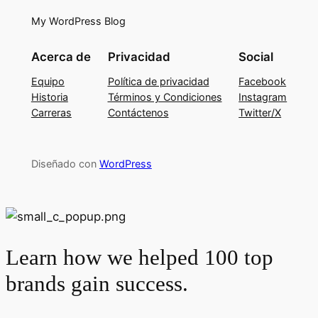
My WordPress Blog
Acerca de
Privacidad
Social
Equipo
Política de privacidad
Facebook
Historia
Términos y Condiciones
Instagram
Carreras
Contáctenos
Twitter/X
Diseñado con
WordPress
Learn how we helped 100 top
brands gain success.