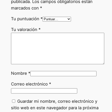
publicada.
Los campos obligatorios están
marcados con
*
Tu puntuación
*
Tu valoración
*
Nombre
*
Correo electrónico
*
Guardar mi nombre, correo electrónico y
sitio web en este navegador para la próxima