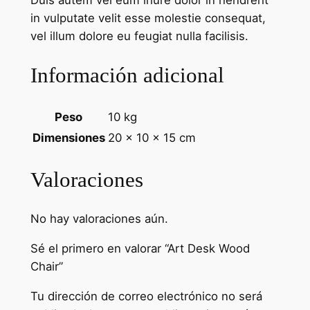
in vulputate velit esse molestie consequat,
vel illum dolore eu feugiat nulla facilisis.
Información adicional
Peso
10 kg
Dimensiones
20 × 10 × 15 cm
Valoraciones
No hay valoraciones aún.
Sé el primero en valorar “Art Desk Wood
Chair”
Tu dirección de correo electrónico no será