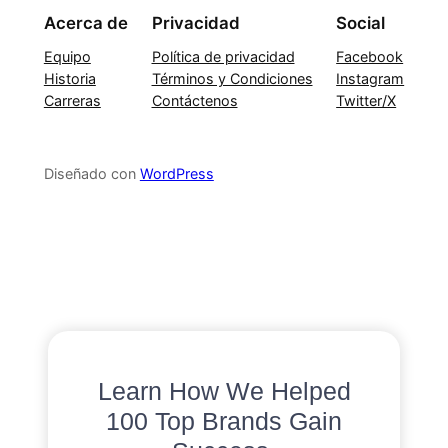
Acerca de
Privacidad
Social
Equipo
Política de privacidad
Facebook
Historia
Términos y Condiciones
Instagram
Carreras
Contáctenos
Twitter/X
Diseñado con
WordPress
Learn How We Helped
100 Top Brands Gain