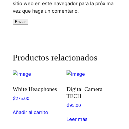
sitio web en este navegador para la próxima
vez que haga un comentario.
Productos relacionados
White Headphones
Digital Camera
TECH
₡
275.00
₡
95.00
Añadir al carrito
Leer más